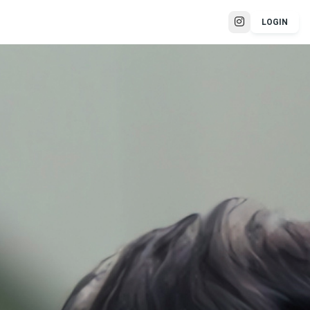
LOGIN