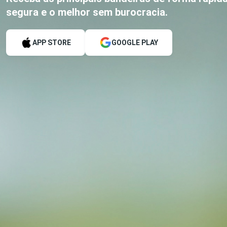
segura e o melhor sem burocracia.
APP STORE
GOOGLE PLAY